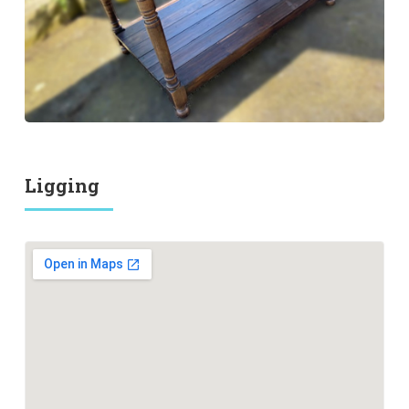
Ligging