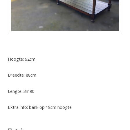
Hoogte: 92cm
Breedte: 88cm
Lengte: 3m90
Extra info: bank op 18cm hoogte