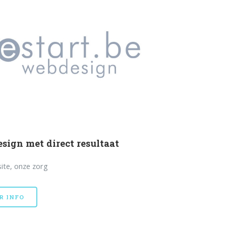
sign met direct resultaat
ite, onze zorg
R INFO