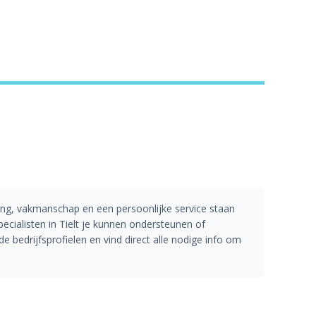
ring, vakmanschap en een persoonlijke service staan
ecialisten in Tielt je kunnen ondersteunen of
 bedrijfsprofielen en vind direct alle nodige info om