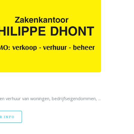
en verhuur van woningen, bedrijfseigendommen, ...
R INFO