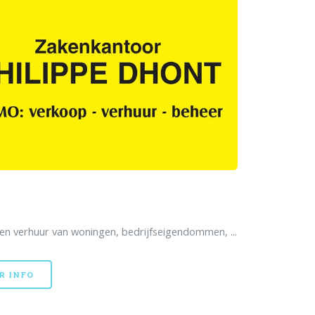
en verhuur van woningen, bedrijfseigendommen, ...
R INFO