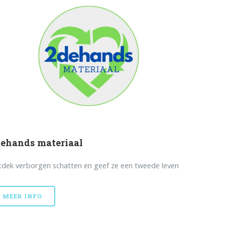
ehands materiaal
dek verborgen schatten en geef ze een tweede leven
MEER INFO