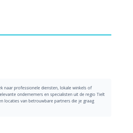
ek naar professionele diensten, lokale winkels of
evante ondernemers en specialisten uit de regio Tielt
 locaties van betrouwbare partners die je graag