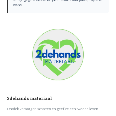
wens.
2dehands materiaal
Ontdek verborgen schatten en geef ze een tweede leven