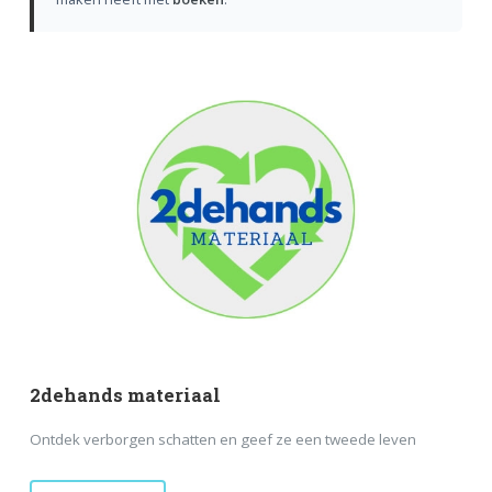
2dehands materiaal
Ontdek verborgen schatten en geef ze een tweede leven