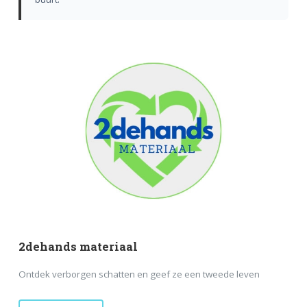
2dehands materiaal
Ontdek verborgen schatten en geef ze een tweede leven