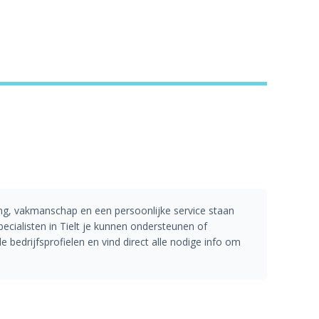
ing, vakmanschap en een persoonlijke service staan
ecialisten in Tielt je kunnen ondersteunen of
 bedrijfsprofielen en vind direct alle nodige info om