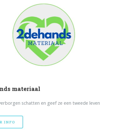
nds materiaal
erborgen schatten en geef ze een tweede leven
R INFO