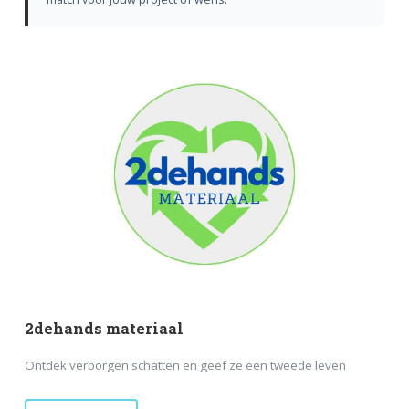
2dehands materiaal
Ontdek verborgen schatten en geef ze een tweede leven